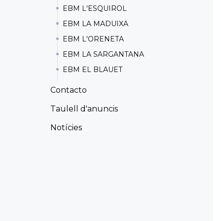
EBM L'ESQUIROL
EBM LA MADUIXA
EBM L'ORENETA
EBM LA SARGANTANA
EBM EL BLAUET
Contacto
Taulell d'anuncis
Notícies