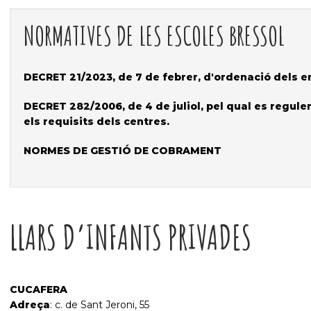
NORMATIVES DE LES ESCOLES BRESSOL
DECRET 21/2023, de 7 de febrer, d'ordenació dels e
DECRET 282/2006, de 4 de juliol, pel qual es regulen 
els requisits dels centres.
NORMES DE GESTIÓ DE COBRAMENT
LLARS D’INFANTS PRIVADES
CUCAFERA
Adreça
: c. de Sant Jeroni, 55