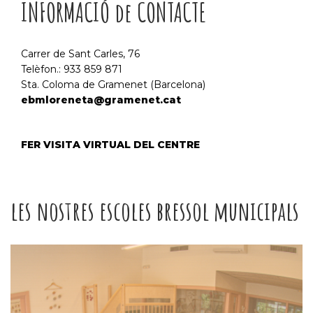
INFORMACIÓ de CONTACTE
Carrer de Sant Carles, 76
Telèfon.: 933 859 871
Sta. Coloma de Gramenet (Barcelona)
ebmloreneta@gramenet.cat
FER VISITA VIRTUAL DEL CENTRE
les nostres escoles bressol municipals