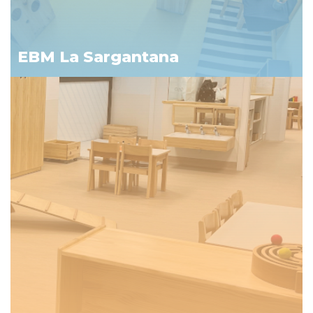
EBM La Sargantana