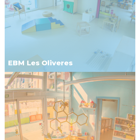
EBM Les Oliveres