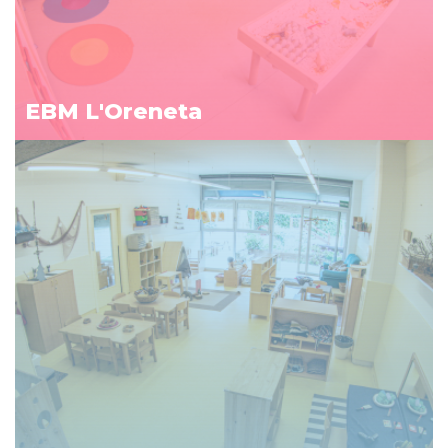
EBM L'Oreneta