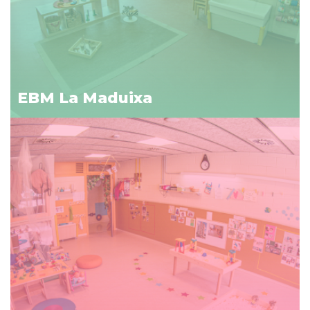
EBM La Maduixa