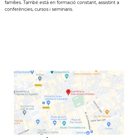
famílies. També està en formació constant, assistint a
conferències, cursos i seminaris.