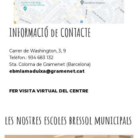
INFORMACIÓ de CONTACTE
Carrer de Washington, 3, 9
Telèfon.: 934 683 132
Sta. Coloma de Gramenet (Barcelona)
ebmlamaduixa@gramenet.cat
FER VISITA VIRTUAL DEL CENTRE
les nostres escoles bressol municipals