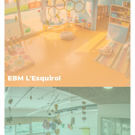
EBM L'Esquirol