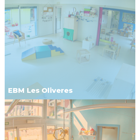
EBM Les Oliveres