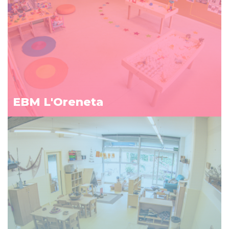
EBM L'Oreneta