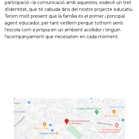
participació i la comunicació amb aquestes, esdevé un tret
d’identitat, que té cabuda dins del nostre projecte educatiu.
Tenim molt present que la família és el primer i principal
agent educador, per tant vetllem perquè tothom senti
l’escola com a pròpia en un ambient acollidor i tinguin
l’acompanyament que necessiten en cada moment.