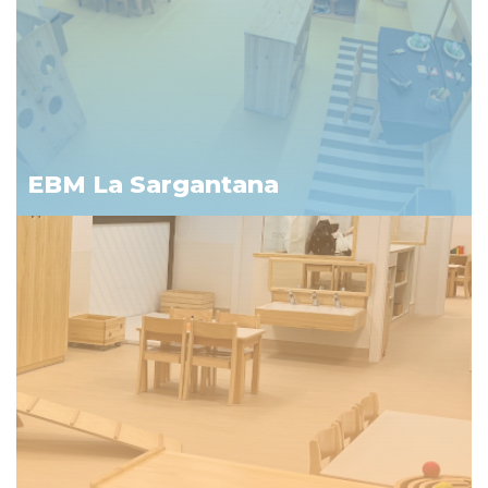
EBM La Sargantana