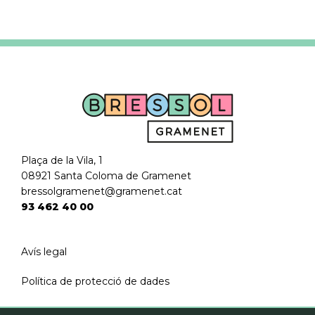
Plaça de la Vila, 1
08921 Santa Coloma de Gramenet
bressolgramenet@gramenet.cat
93 462 40 00
Avís legal
Política de protecció de dades