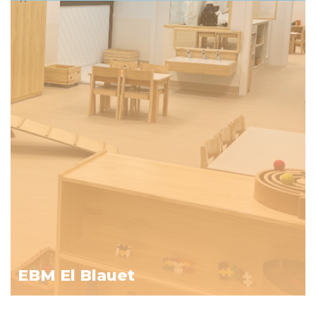
EBM El Blauet