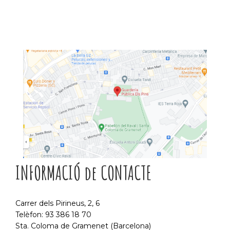
INFORMACIÓ de CONTACTE
Carrer dels Pirineus, 2, 6
Telèfon: 93 386 18 70
Sta. Coloma de Gramenet (Barcelona)