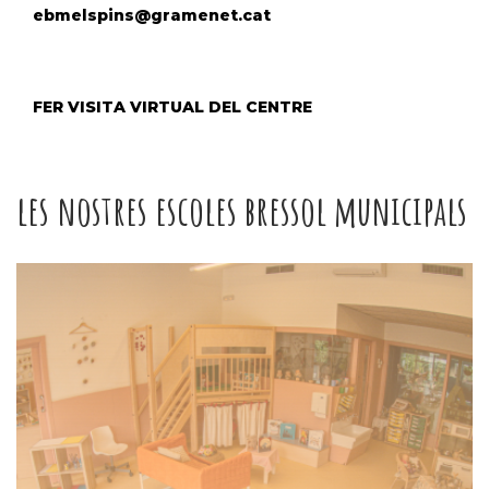
ebmelspins@gramenet.cat
FER VISITA VIRTUAL DEL CENTRE
les nostres escoles bressol municipals