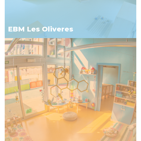
EBM Les Oliveres