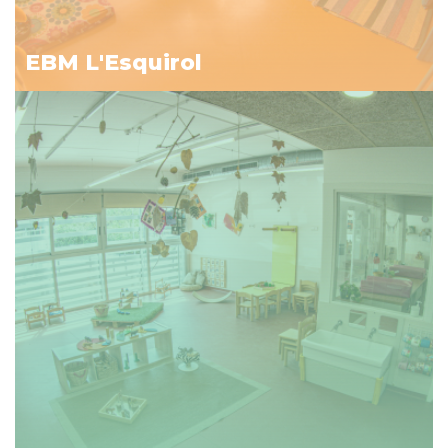
EBM L'Esquirol