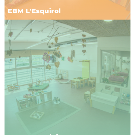
EBM L'Esquirol