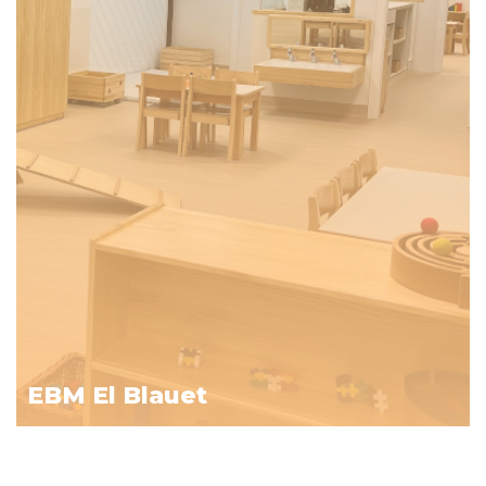
EBM El Blauet