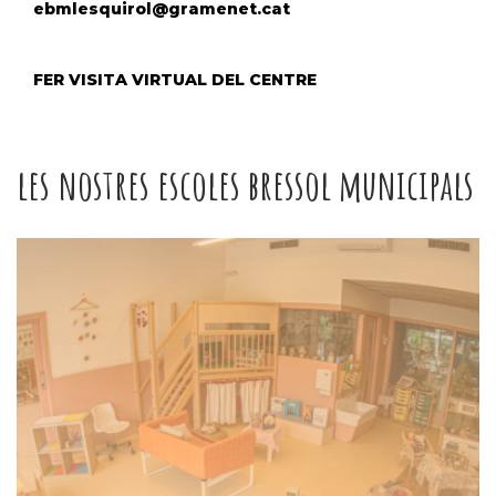
ebmlesquirol@gramenet.cat
FER VISITA VIRTUAL DEL CENTRE
les nostres escoles bressol municipals