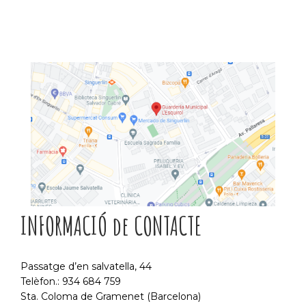
INFORMACIÓ de CONTACTE
Passatge d’en salvatella, 44
Telèfon.: 934 684 759
Sta. Coloma de Gramenet (Barcelona)