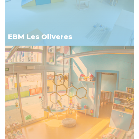
EBM Les Oliveres