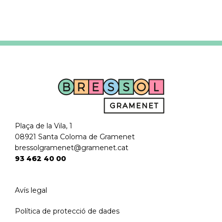
Plaça de la Vila, 1
08921 Santa Coloma de Gramenet
bressolgramenet@gramenet.cat
93 462 40 00
Avís legal
Política de protecció de dades