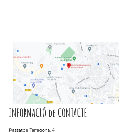
INFORMACIÓ de CONTACTE
Passatge Tarragona, 4