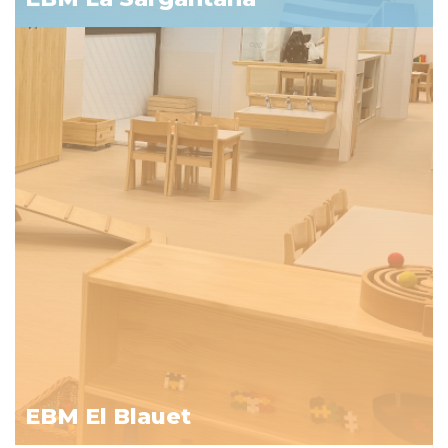
EBM El Blauet