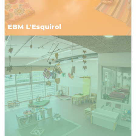
EBM L'Esquirol