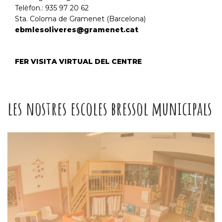
Telèfon.: 935 97 20 62
Sta. Coloma de Gramenet (Barcelona)
ebmlesoliveres@gramenet.cat
FER VISITA VIRTUAL DEL CENTRE
les nostres escoles bressol municipals