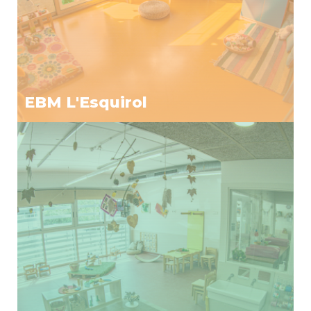
EBM L'Esquirol