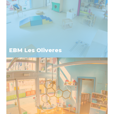
EBM Les Oliveres