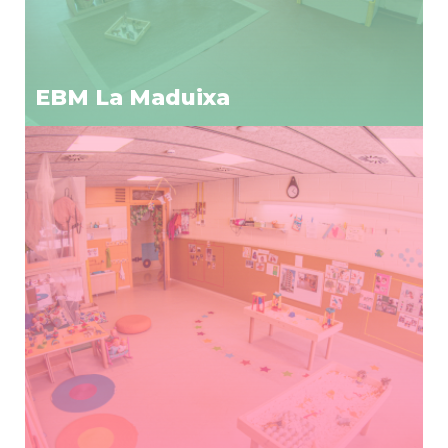
EBM La Maduixa