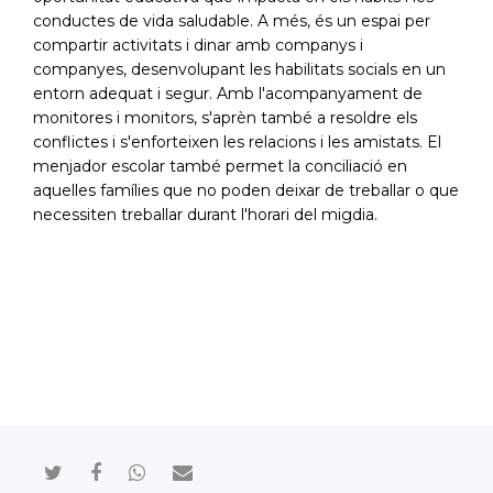
conductes de vida saludable. A més, és un espai per
compartir activitats i dinar amb companys i
companyes, desenvolupant les habilitats socials en un
entorn adequat i segur. Amb l'acompanyament de
monitores i monitors, s'aprèn també a resoldre els
conflictes i s'enforteixen les relacions i les amistats. El
menjador escolar també permet la conciliació en
aquelles famílies que no poden deixar de treballar o que
necessiten treballar durant l'horari del migdia.