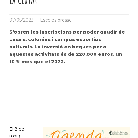
07/05/2023
Escoles bressol
S’obren les inscripcions per poder gaudir de
casals, colònies i campus esportius i
culturals. La inversió en beques per a
aquestes activitats és de 220.000 euros, un
10 % més que el 2022.
El 8 de
maig