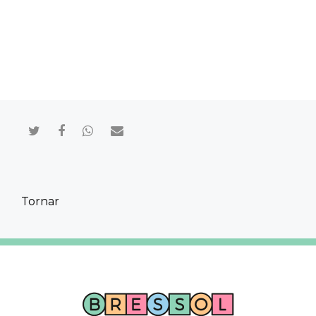
Compartir en Twitter
Compartir en Facebook
Compartir en Whatsapp
Compartir por mail
Tornar