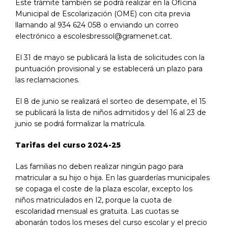
Este trámite también se podrá realizar en la Oficina
Municipal de Escolarización (OME) con cita previa
llamando al 934 624 058 o enviando un correo
electrónico a
escolesbressol@gramenet.cat.
El 31 de mayo se publicará la lista de solicitudes con la
puntuación provisional y se establecerá un plazo para
las reclamaciones.
El 8 de junio se realizará el sorteo de desempate, el 15
se publicará la lista de niños admitidos y del 16 al 23 de
junio se podrá formalizar la matrícula.
Tarifas del curso 2024-25
Las familias no deben realizar ningún pago para
matricular a su hijo o hija. En las guarderías municipales
se copaga el coste de la plaza escolar, excepto los
niños matriculados en I2, porque la cuota de
escolaridad mensual es gratuita. Las cuotas se
abonarán todos los meses del curso escolar y el precio