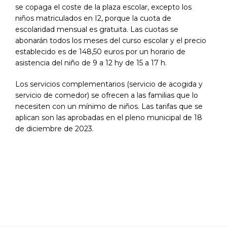
se copaga el coste de la plaza escolar, excepto los
niños matriculados en I2, porque la cuota de
escolaridad mensual es gratuita. Las cuotas se
abonarán todos los meses del curso escolar y el precio
establecido es de 148,50 euros por un horario de
asistencia del niño de 9 a 12 hy de 15 a 17 h.
Los servicios complementarios (servicio de acogida y
servicio de comedor) se ofrecen a las familias que lo
necesiten con un mínimo de niños. Las tarifas que se
aplican son las aprobadas en el pleno municipal de 18
de diciembre de 2023.