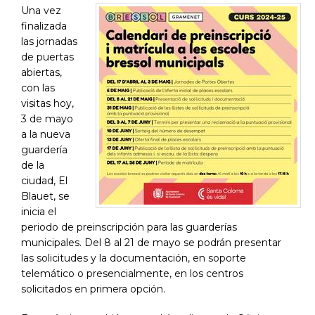
Una vez
finalizada
las jornadas
de puertas
abiertas,
con las
visitas hoy,
3 de mayo
a la nueva
guardería
de la
ciudad, El
Blauet, se
inicia el
periodo de preinscripción para las guarderías
municipales. Del 8 al 21 de mayo se podrán presentar
las solicitudes y la documentación, en soporte
telemático o presencialmente, en los centros
solicitados en primera opción.