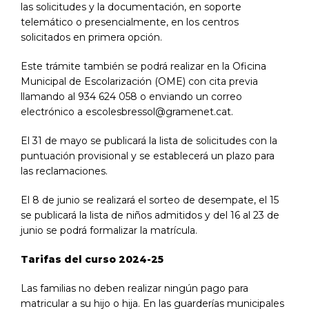
las solicitudes y la documentación, en soporte
telemático o presencialmente, en los centros
solicitados en primera opción.
Este trámite también se podrá realizar en la Oficina
Municipal de Escolarización (OME) con cita previa
llamando al 934 624 058 o enviando un correo
electrónico a
escolesbressol@gramenet.cat.
El 31 de mayo se publicará la lista de solicitudes con la
puntuación provisional y se establecerá un plazo para
las reclamaciones.
El 8 de junio se realizará el sorteo de desempate, el 15
se publicará la lista de niños admitidos y del 16 al 23 de
junio se podrá formalizar la matrícula.
Tarifas del curso 2024-25
Las familias no deben realizar ningún pago para
matricular a su hijo o hija. En las guarderías municipales