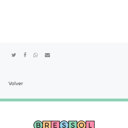
Compartir en Twitter
Compartir en Facebook
Compartir en Whatsapp
Compartir por mail
Volver