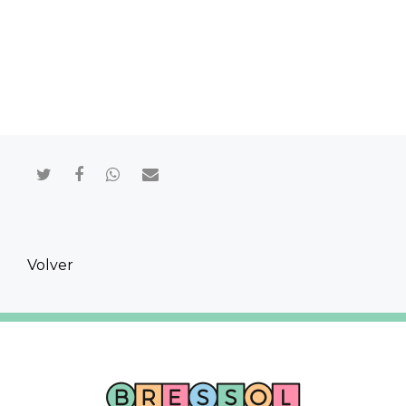
Compartir en Twitter
Compartir en Facebook
Compartir en Whatsapp
Compartir por mail
Volver