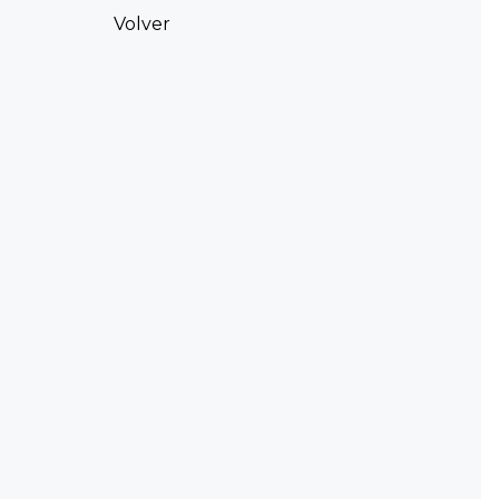
Volver