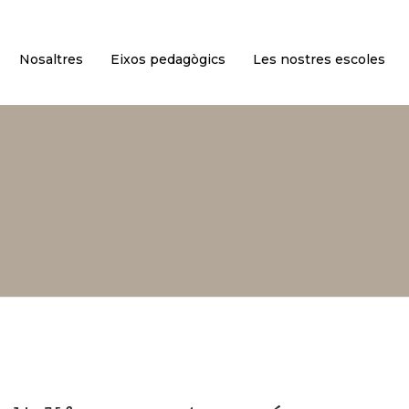
Nosaltres
Eixos pedagògics
Les nostres escoles