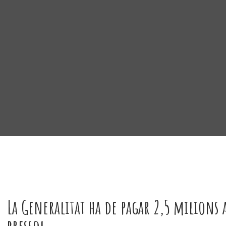
La Generalitat ha de pagar 2,5 milions 