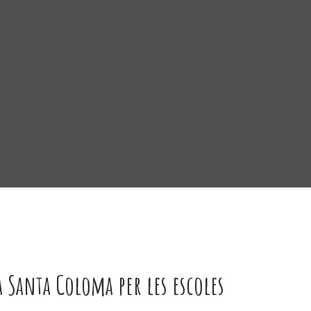
a Santa Coloma per les escoles