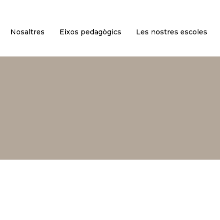
Nosaltres
Eixos pedagògics
Les nostres escoles