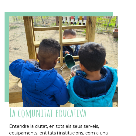
La comunitat educativa
Entendre la ciutat, en tots els seus serveis,
equipaments, entitats i institucions, com a una