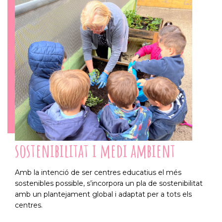
sostenibilitat i medi ambient
Amb la intenció de ser centres educatius el més
sostenibles possible, s’incorpora un pla de sostenibilitat
amb un plantejament global i adaptat per a tots els
centres.