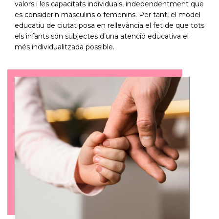
valors i les capacitats individuals, independentment que
es considerin masculins o femenins. Per tant, el model
educatiu de ciutat posa en rellevància el fet de que tots
els infants són subjectes d’una atenció educativa el
més individualitzada possible.