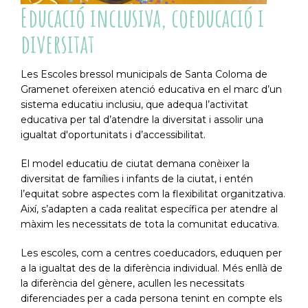
Educació inclusiva, coeducació i
diversitat
Les Escoles bressol municipals de Santa Coloma de
Gramenet ofereixen atenció educativa en el marc d’un
sistema educatiu inclusiu, que adequa l’activitat
educativa per tal d’atendre la diversitat i assolir una
igualtat d'oportunitats i d’accessibilitat.
El model educatiu de ciutat demana conèixer la
diversitat de famílies i infants de la ciutat, i entén
l’equitat sobre aspectes com la flexibilitat organitzativa.
Així, s’adapten a cada realitat específica per atendre al
màxim les necessitats de tota la comunitat educativa.
Les escoles, com a centres coeducadors, eduquen per
a la igualtat des de la diferència individual. Més enllà de
la diferència del gènere, acullen les necessitats
diferenciades per a cada persona tenint en compte els