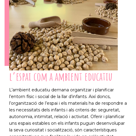
l’espai com a ambient educatiu
L’ambient educatiu demana organitzar i planificar
l’entorn físic i social de la llar d’infants. Així doncs,
l’organització de l’espai i els materials ha de respondre a
les necessitats dels infants i als criteris de: seguretat,
autonomia, intimitat, relació i activitat. Oferir i planificar
uns espais estables on els infants puguin desenvolupar
la seva curiositat i socialització, són característiques