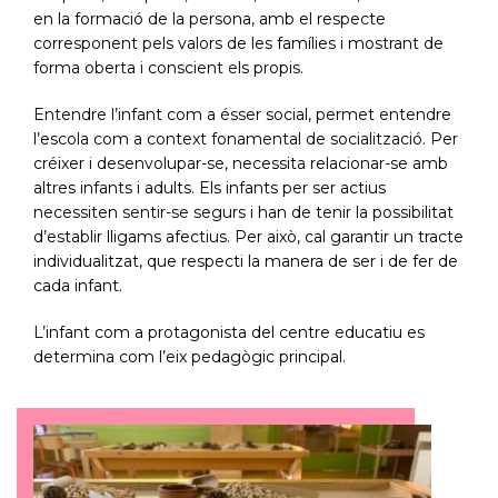
en la formació de la persona, amb el respecte
corresponent pels valors de les famílies i mostrant de
forma oberta i conscient els propis.
Entendre l’infant com a ésser social, permet entendre
l’escola com a context fonamental de socialització. Per
créixer i desenvolupar-se, necessita relacionar-se amb
altres infants i adults. Els infants per ser actius
necessiten sentir-se segurs i han de tenir la possibilitat
d’establir lligams afectius. Per això, cal garantir un tracte
individualitzat, que respecti la manera de ser i de fer de
cada infant.
L’infant com a protagonista del centre educatiu es
determina com l’eix pedagògic principal.