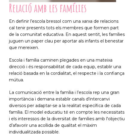
Relació amb les famílies
En definir l’escola bressol com una xarxa de relacions
cal tenir presents tots els membres que formen part
de la comunitat educativa. En aquest sentit, les famílies
juguen un paper clau per aportar als infants el benestar
que mereixen.
Escola i família caminen plegades en una mateixa
direcció i és responsabilitat de cada equip, establir una
relació basada en la cordialitat, el respecte i la confiança
mútua.
La comunicació entre la família i l’escola rep una gran
importància i demana establir canals d’intercanvi
diversos per adaptar-se a la realitat específica de cada
família. El model educatiu té en compte les necessitats
i els interessos de la diversitat de famílies amb l'objectiu
d’afavorir una acollida de qualitat el màxim
individualitzada possible.