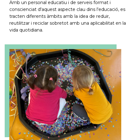
Amb un personal educatiu i de serveis format i
conscienciat d'aquest aspecte clau dins l'educació, es
tracten diferents àmbits amb la idea de reduir,
reutilitzar i reciclar sobretot amb una aplicabilitat en la
vida quotidiana.