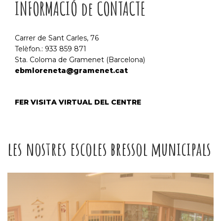
INFORMACIÓ de CONTACTE
Carrer de Sant Carles, 76
Telèfon.: 933 859 871
Sta. Coloma de Gramenet (Barcelona)
ebmloreneta@gramenet.cat
FER VISITA VIRTUAL DEL CENTRE
les nostres escoles bressol municipals