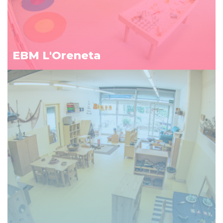
EBM L'Oreneta