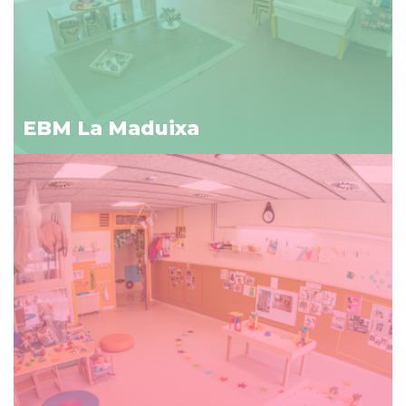
EBM La Maduixa