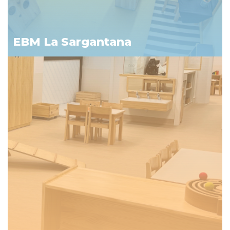
EBM La Sargantana