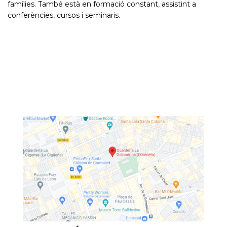
famílies. També està en formació constant, assistint a
conferències, cursos i seminaris.