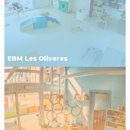
EBM Les Oliveres