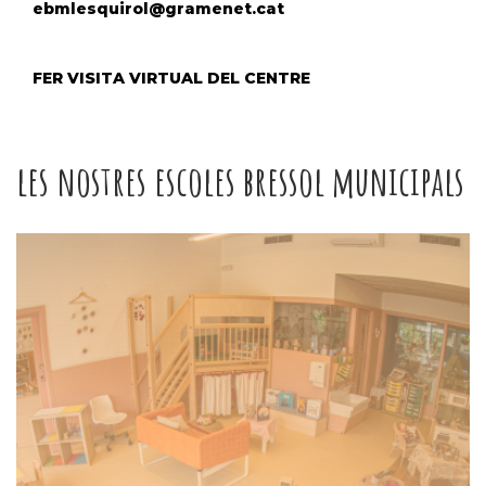
ebmlesquirol@gramenet.cat
FER VISITA VIRTUAL DEL CENTRE
les nostres escoles bressol municipals