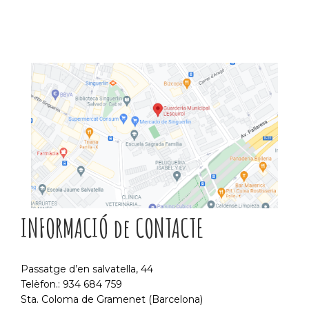
INFORMACIÓ de CONTACTE
Passatge d’en salvatella, 44
Telèfon.: 934 684 759
Sta. Coloma de Gramenet (Barcelona)