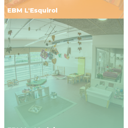
EBM L'Esquirol