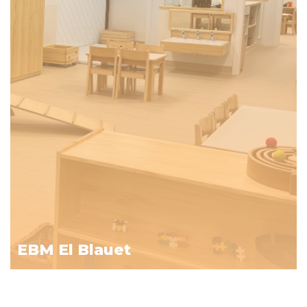
EBM El Blauet