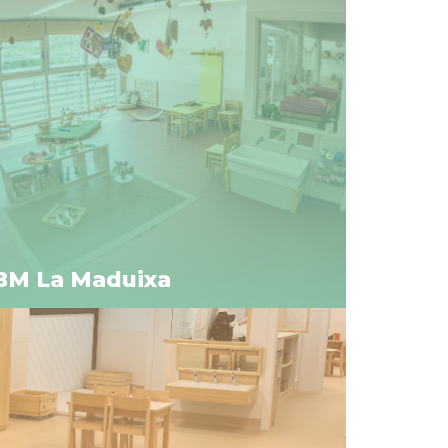
BM La Maduixa