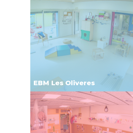
EBM Les Oliveres