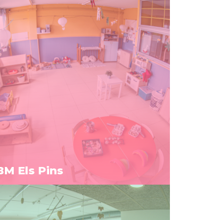
BM Els Pins