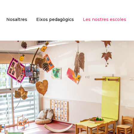
Nosaltres
Eixos pedagògics
Les nostres escoles