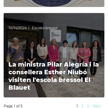
10/14/2024
Escoles bressol
La ministra Pilar Alegría i la
consellera Esther Niubó
visiten l'escola bressol El
Blauet
Page 1 of 3.
1
2
3
Next